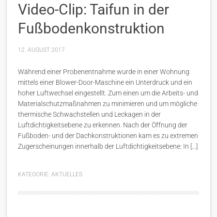
Video-Clip: Taifun in der
Fußbodenkonstruktion
12. AUGUST 2017
Während einer Probenentnahme wurde in einer Wohnung
mittels einer Blower-Door-Maschine ein Unterdruck und ein
hoher Luftwechsel eingestellt. Zum einen um die Arbeits- und
Materialschutzmaßnahmen zu minimieren und um mögliche
thermische Schwachstellen und Leckagen in der
Luftdichtigkeitsebene zu erkennen. Nach der Öffnung der
Fußboden- und der Dachkonstruktionen kam es zu extremen
Zugerscheinungen innerhalb der Luftdichtigkeitsebene: In […]
KATEGORIE:
AKTUELLES