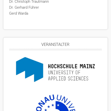
Dr. Christoph Trautmann
Dr. Gerhard Führer
Gerd Warda
VERANSTALTER