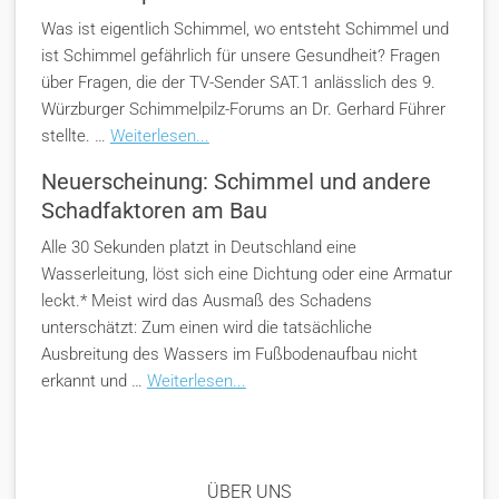
Was ist eigentlich Schimmel, wo entsteht Schimmel und
ist Schimmel gefährlich für unsere Gesundheit? Fragen
über Fragen, die der TV-Sender SAT.1 anlässlich des 9.
Würzburger Schimmelpilz-Forums an Dr. Gerhard Führer
stellte. …
Weiterlesen...
Neuerscheinung: Schimmel und andere
Schadfaktoren am Bau
Alle 30 Sekunden platzt in Deutschland eine
Wasserleitung, löst sich eine Dichtung oder eine Armatur
leckt.* Meist wird das Ausmaß des Schadens
unterschätzt: Zum einen wird die tatsächliche
Ausbreitung des Wassers im Fußbodenaufbau nicht
erkannt und …
Weiterlesen...
ÜBER UNS