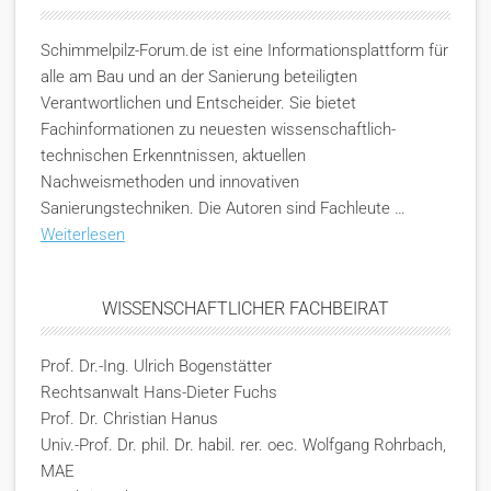
Schimmelpilz-Forum.de ist eine Informationsplattform für
alle am Bau und an der Sanierung beteiligten
Verantwortlichen und Entscheider. Sie bietet
Fachinformationen zu neuesten wissenschaftlich-
technischen Erkenntnissen, aktuellen
Nachweismethoden und innovativen
Sanierungstechniken. Die Autoren sind Fachleute …
Weiterlesen
WISSENSCHAFTLICHER FACHBEIRAT
Prof. Dr.-Ing. Ulrich Bogenstätter
Rechtsanwalt Hans-Dieter Fuchs
Prof. Dr. Christian Hanus
Univ.-Prof. Dr. phil. Dr. habil. rer. oec. Wolfgang Rohrbach,
MAE