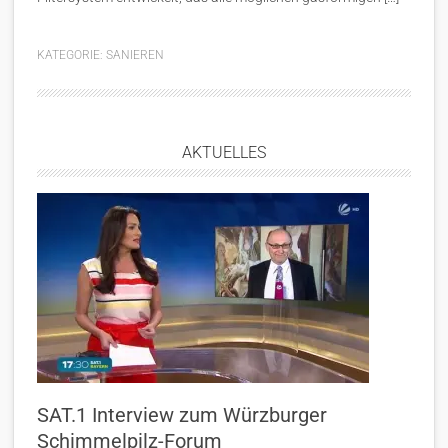
KATEGORIE:
SANIEREN
AKTUELLES
SAT.1 Interview zum Würzburger
Schimmelpilz-Forum