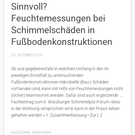
Sinnvoll?
Feuchtemessungen bei
Schimmelschäden in
Fußbodenkonstruktionen
25. OKTOBER 2016
Ob und gegebenenfalls in welchem Umfang in den im
jeweiligen Einzelfall zu untersuchenden
Fußbodenkonstruktionen mikrobielle (Bau-) Schäden
vorhanden sind, kann mit Hilfe von Feuchtemessungen nicht
(sicher) beantwortet werden. Dafür sind auch ergänzende …
Fachbeitrag zum 6. Würzburger Schimmelpilz-Forum »Was
in der Werbung versprochen wird, kann in der Praxis selten
gehalten werden.« 1. Zusammenfassung • Zur […]
KATEGORIE:
ERKENNEN