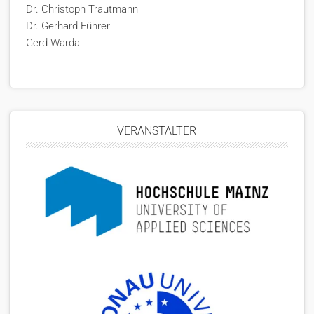
Dr. Christoph Trautmann
Dr. Gerhard Führer
Gerd Warda
VERANSTALTER