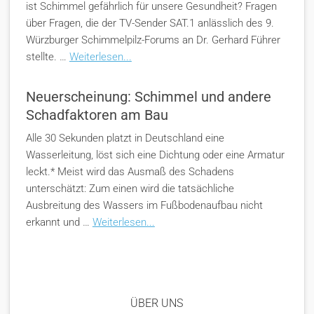
ist Schimmel gefährlich für unsere Gesundheit? Fragen
über Fragen, die der TV-Sender SAT.1 anlässlich des 9.
Würzburger Schimmelpilz-Forums an Dr. Gerhard Führer
stellte. …
Weiterlesen...
Neuerscheinung: Schimmel und andere
Schadfaktoren am Bau
Alle 30 Sekunden platzt in Deutschland eine
Wasserleitung, löst sich eine Dichtung oder eine Armatur
leckt.* Meist wird das Ausmaß des Schadens
unterschätzt: Zum einen wird die tatsächliche
Ausbreitung des Wassers im Fußbodenaufbau nicht
erkannt und …
Weiterlesen...
ÜBER UNS