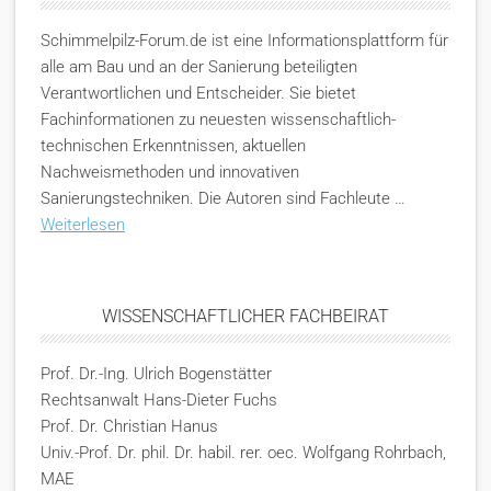
Schimmelpilz-Forum.de ist eine Informationsplattform für
alle am Bau und an der Sanierung beteiligten
Verantwortlichen und Entscheider. Sie bietet
Fachinformationen zu neuesten wissenschaftlich-
technischen Erkenntnissen, aktuellen
Nachweismethoden und innovativen
Sanierungstechniken. Die Autoren sind Fachleute …
Weiterlesen
WISSENSCHAFTLICHER FACHBEIRAT
Prof. Dr.-Ing. Ulrich Bogenstätter
Rechtsanwalt Hans-Dieter Fuchs
Prof. Dr. Christian Hanus
Univ.-Prof. Dr. phil. Dr. habil. rer. oec. Wolfgang Rohrbach,
MAE