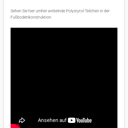
Sehen Sie hier umher wirbelnde Polystyrol-Teilchen in der
Fußbodenkonstruktion.