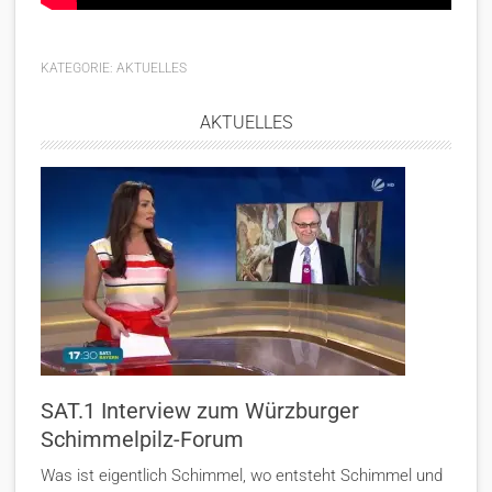
KATEGORIE:
AKTUELLES
AKTUELLES
SAT.1 Interview zum Würzburger
Schimmelpilz-Forum
Was ist eigentlich Schimmel, wo entsteht Schimmel und