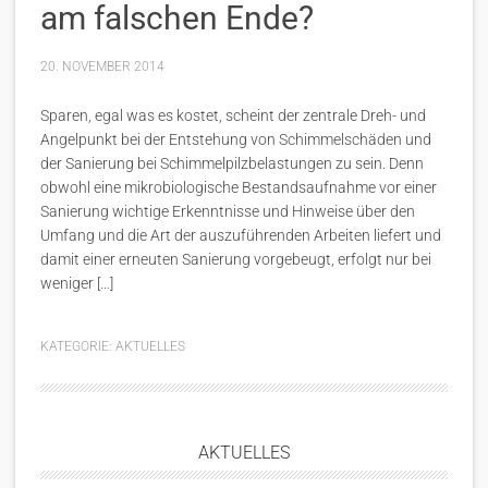
am falschen Ende?
20. NOVEMBER 2014
Sparen, egal was es kostet, scheint der zentrale Dreh- und
Angelpunkt bei der Entstehung von Schimmelschäden und
der Sanierung bei Schimmelpilzbelastungen zu sein. Denn
obwohl eine mikrobiologische Bestandsaufnahme vor einer
Sanierung wichtige Erkenntnisse und Hinweise über den
Umfang und die Art der auszuführenden Arbeiten liefert und
damit einer erneuten Sanierung vorgebeugt, erfolgt nur bei
weniger […]
KATEGORIE:
AKTUELLES
AKTUELLES