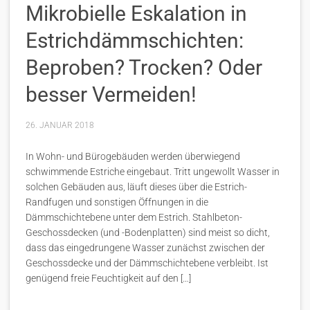
Mikrobielle Eskalation in
Estrichdämmschichten:
Beproben? Trocken? Oder
besser Vermeiden!
26. JANUAR 2018
In Wohn- und Bürogebäuden werden überwiegend
schwimmende Estriche eingebaut. Tritt ungewollt Wasser in
solchen Gebäuden aus, läuft dieses über die Estrich-
Randfugen und sonstigen Öffnungen in die
Dämmschichtebene unter dem Estrich. Stahlbeton-
Geschossdecken (und -Bodenplatten) sind meist so dicht,
dass das eingedrungene Wasser zunächst zwischen der
Geschossdecke und der Dämmschichtebene verbleibt. Ist
genügend freie Feuchtigkeit auf den […]