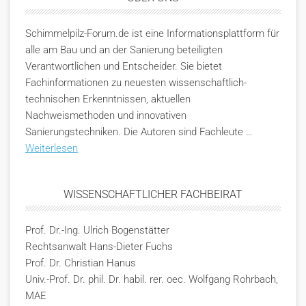
Schimmelpilz-Forum.de ist eine Informationsplattform für
alle am Bau und an der Sanierung beteiligten
Verantwortlichen und Entscheider. Sie bietet
Fachinformationen zu neuesten wissenschaftlich-
technischen Erkenntnissen, aktuellen
Nachweismethoden und innovativen
Sanierungstechniken. Die Autoren sind Fachleute …
Weiterlesen
WISSENSCHAFTLICHER FACHBEIRAT
Prof. Dr.-Ing. Ulrich Bogenstätter
Rechtsanwalt Hans-Dieter Fuchs
Prof. Dr. Christian Hanus
Univ.-Prof. Dr. phil. Dr. habil. rer. oec. Wolfgang Rohrbach,
MAE