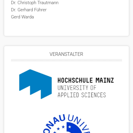
Dr. Christoph Trautmann
Dr. Gerhard Führer
Gerd Warda
VERANSTALTER