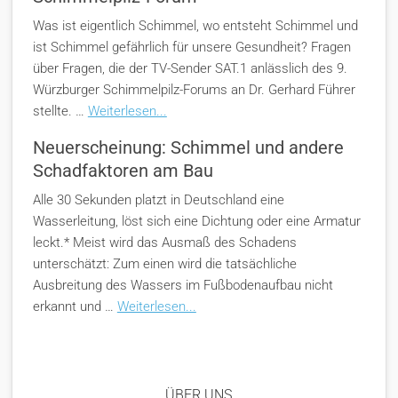
Was ist eigentlich Schimmel, wo entsteht Schimmel und
ist Schimmel gefährlich für unsere Gesundheit? Fragen
über Fragen, die der TV-Sender SAT.1 anlässlich des 9.
Würzburger Schimmelpilz-Forums an Dr. Gerhard Führer
stellte. …
Weiterlesen...
Neuerscheinung: Schimmel und andere
Schadfaktoren am Bau
Alle 30 Sekunden platzt in Deutschland eine
Wasserleitung, löst sich eine Dichtung oder eine Armatur
leckt.* Meist wird das Ausmaß des Schadens
unterschätzt: Zum einen wird die tatsächliche
Ausbreitung des Wassers im Fußbodenaufbau nicht
erkannt und …
Weiterlesen...
ÜBER UNS