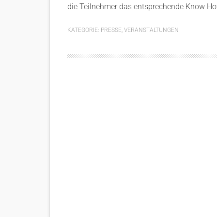
die Teilnehmer das entsprechende Know How
KATEGORIE:
PRESSE
,
VERANSTALTUNGEN