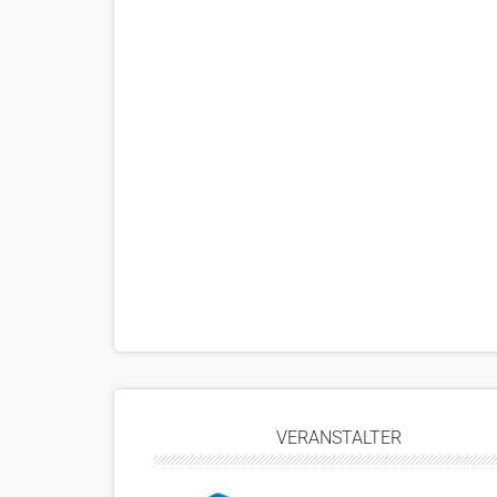
VERANSTALTER