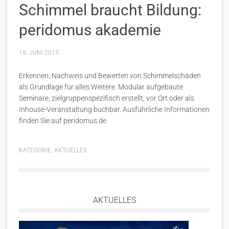
Schimmel braucht Bildung:
peridomus akademie
18. JUNI 2015
Erkennen, Nachweis und Bewerten von Schimmelschäden
als Grundlage für alles Weitere. Modular aufgebaute
Seminare, zielgruppenspezifisch erstellt, vor Ort oder als
Inhouse-Veranstaltung buchbar. Ausführliche Informationen
finden Sie auf peridomus.de
KATEGORIE:
AKTUELLES
AKTUELLES