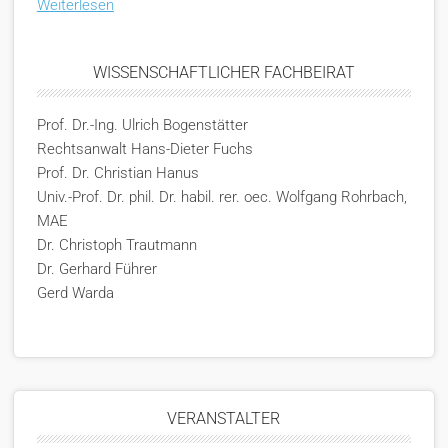
Weiterlesen
WISSENSCHAFTLICHER FACHBEIRAT
Prof. Dr.-Ing. Ulrich Bogenstätter
Rechtsanwalt Hans-Dieter Fuchs
Prof. Dr. Christian Hanus
Univ.-Prof. Dr. phil. Dr. habil. rer. oec. Wolfgang Rohrbach,
MAE
Dr. Christoph Trautmann
Dr. Gerhard Führer
Gerd Warda
VERANSTALTER