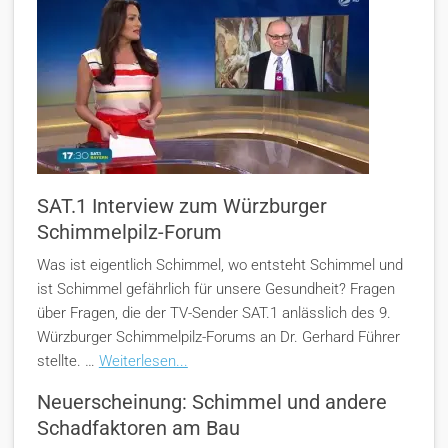
SAT.1 Interview zum Würzburger
Schimmelpilz-Forum
Was ist eigentlich Schimmel, wo entsteht Schimmel und
ist Schimmel gefährlich für unsere Gesundheit? Fragen
über Fragen, die der TV-Sender SAT.1 anlässlich des 9.
Würzburger Schimmelpilz-Forums an Dr. Gerhard Führer
stellte. …
Weiterlesen...
Neuerscheinung: Schimmel und andere
Schadfaktoren am Bau