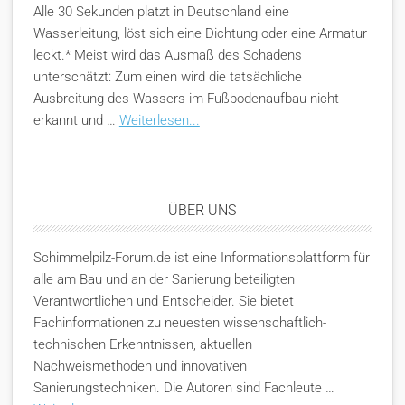
Alle 30 Sekunden platzt in Deutschland eine
Wasserleitung, löst sich eine Dichtung oder eine Armatur
leckt.* Meist wird das Ausmaß des Schadens
unterschätzt: Zum einen wird die tatsächliche
Ausbreitung des Wassers im Fußbodenaufbau nicht
erkannt und …
Weiterlesen...
ÜBER UNS
Schimmelpilz-Forum.de ist eine Informationsplattform für
alle am Bau und an der Sanierung beteiligten
Verantwortlichen und Entscheider. Sie bietet
Fachinformationen zu neuesten wissenschaftlich-
technischen Erkenntnissen, aktuellen
Nachweismethoden und innovativen
Sanierungstechniken. Die Autoren sind Fachleute …