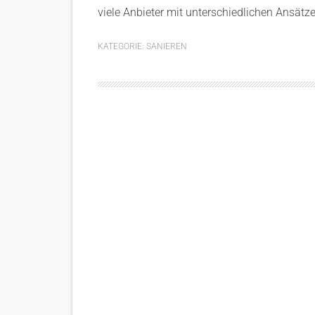
viele Anbieter mit unterschiedlichen Ansätz
KATEGORIE:
SANIEREN