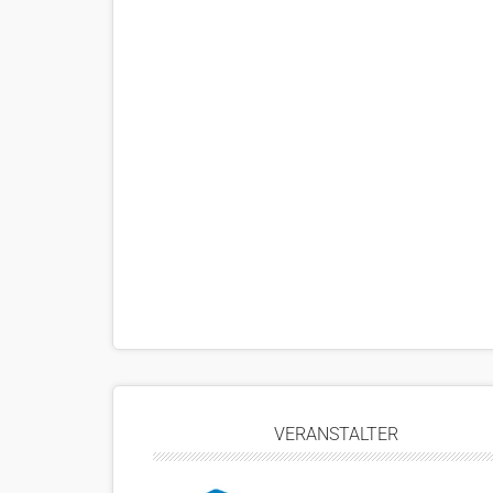
VERANSTALTER