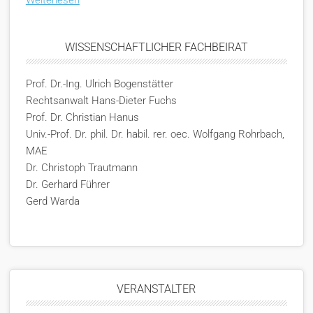
Weiterlesen
WISSENSCHAFTLICHER FACHBEIRAT
Prof. Dr.-Ing. Ulrich Bogenstätter
Rechtsanwalt Hans-Dieter Fuchs
Prof. Dr. Christian Hanus
Univ.-Prof. Dr. phil. Dr. habil. rer. oec. Wolfgang Rohrbach,
MAE
Dr. Christoph Trautmann
Dr. Gerhard Führer
Gerd Warda
VERANSTALTER