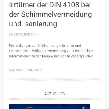
Irrtümer der DIN 4108 bei
der Schimmelvermeidung
und -sanierung
23. SEPTEMBER 2014
Feststellungen zur DIN-Normung – Irrtümer und
Fehlschlüsse – Wirksame Vermeidung von Schimmelpilz –
Informationen zu den bauphysikalischen Widersprüchen
KATEGORIE:
VERMEIDEN
AKTUELLES