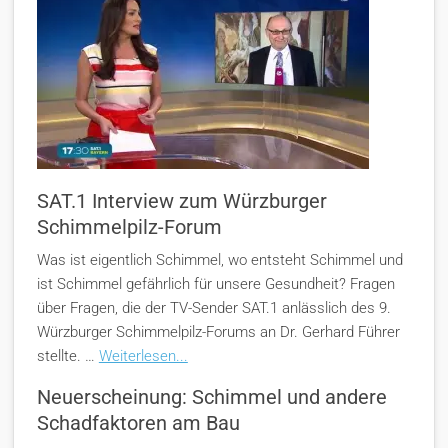
SAT.1 Interview zum Würzburger
Schimmelpilz-Forum
Was ist eigentlich Schimmel, wo entsteht Schimmel und
ist Schimmel gefährlich für unsere Gesundheit? Fragen
über Fragen, die der TV-Sender SAT.1 anlässlich des 9.
Würzburger Schimmelpilz-Forums an Dr. Gerhard Führer
stellte. …
Weiterlesen...
Neuerscheinung: Schimmel und andere
Schadfaktoren am Bau