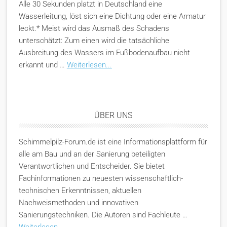
Alle 30 Sekunden platzt in Deutschland eine
Wasserleitung, löst sich eine Dichtung oder eine Armatur
leckt.* Meist wird das Ausmaß des Schadens
unterschätzt: Zum einen wird die tatsächliche
Ausbreitung des Wassers im Fußbodenaufbau nicht
erkannt und …
Weiterlesen...
ÜBER UNS
Schimmelpilz-Forum.de ist eine Informationsplattform für
alle am Bau und an der Sanierung beteiligten
Verantwortlichen und Entscheider. Sie bietet
Fachinformationen zu neuesten wissenschaftlich-
technischen Erkenntnissen, aktuellen
Nachweismethoden und innovativen
Sanierungstechniken. Die Autoren sind Fachleute …