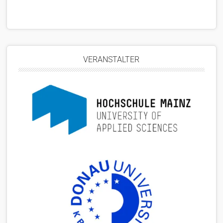
VERANSTALTER