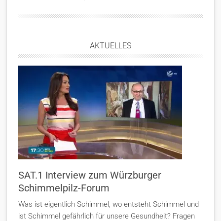
AKTUELLES
SAT.1 Interview zum Würzburger
Schimmelpilz-Forum
Was ist eigentlich Schimmel, wo entsteht Schimmel und
ist Schimmel gefährlich für unsere Gesundheit? Fragen