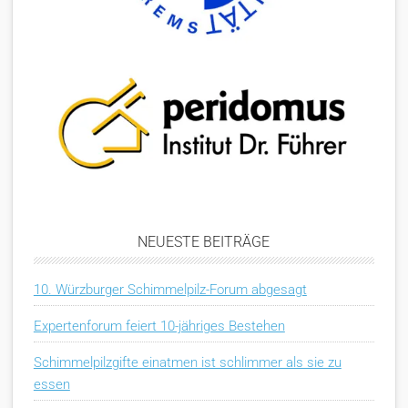
NEUESTE BEITRÄGE
10. Würzburger Schimmelpilz-Forum abgesagt
Expertenforum feiert 10-jähriges Bestehen
Schimmelpilzgifte einatmen ist schlimmer als sie zu
essen