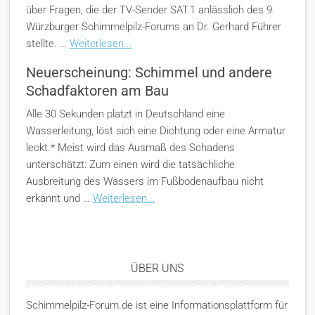
über Fragen, die der TV-Sender SAT.1 anlässlich des 9.
Würzburger Schimmelpilz-Forums an Dr. Gerhard Führer
stellte. …
Weiterlesen...
Neuerscheinung: Schimmel und andere
Schadfaktoren am Bau
Alle 30 Sekunden platzt in Deutschland eine
Wasserleitung, löst sich eine Dichtung oder eine Armatur
leckt.* Meist wird das Ausmaß des Schadens
unterschätzt: Zum einen wird die tatsächliche
Ausbreitung des Wassers im Fußbodenaufbau nicht
erkannt und …
Weiterlesen...
ÜBER UNS
Schimmelpilz-Forum.de ist eine Informationsplattform für