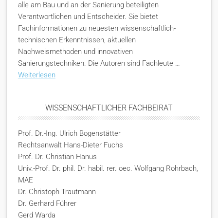
alle am Bau und an der Sanierung beteiligten
Verantwortlichen und Entscheider. Sie bietet
Fachinformationen zu neuesten wissenschaftlich-
technischen Erkenntnissen, aktuellen
Nachweismethoden und innovativen
Sanierungstechniken. Die Autoren sind Fachleute …
Weiterlesen
WISSENSCHAFTLICHER FACHBEIRAT
Prof. Dr.-Ing. Ulrich Bogenstätter
Rechtsanwalt Hans-Dieter Fuchs
Prof. Dr. Christian Hanus
Univ.-Prof. Dr. phil. Dr. habil. rer. oec. Wolfgang Rohrbach,
MAE
Dr. Christoph Trautmann
Dr. Gerhard Führer
Gerd Warda