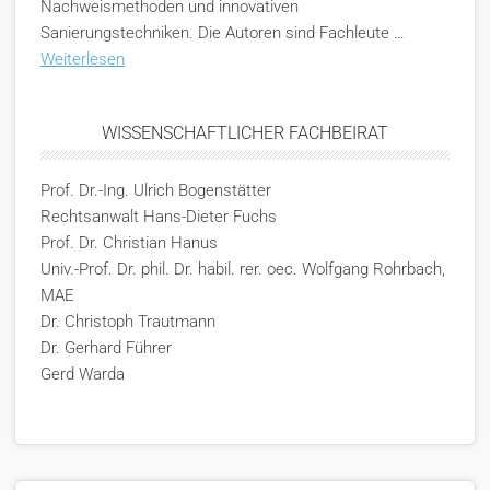
Nachweismethoden und innovativen
Sanierungstechniken. Die Autoren sind Fachleute …
Weiterlesen
WISSENSCHAFTLICHER FACHBEIRAT
Prof. Dr.-Ing. Ulrich Bogenstätter
Rechtsanwalt Hans-Dieter Fuchs
Prof. Dr. Christian Hanus
Univ.-Prof. Dr. phil. Dr. habil. rer. oec. Wolfgang Rohrbach,
MAE
Dr. Christoph Trautmann
Dr. Gerhard Führer
Gerd Warda