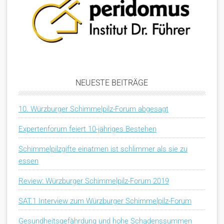
NEUESTE BEITRÄGE
10. Würzburger Schimmelpilz-Forum abgesagt
Expertenforum feiert 10-jähriges Bestehen
Schimmelpilzgifte einatmen ist schlimmer als sie zu
essen
Review: Würzburger Schimmelpilz-Forum 2019
SAT.1 Interview zum Würzburger Schimmelpilz-Forum
Gesundheitsgefährdung und hohe Schadenssummen