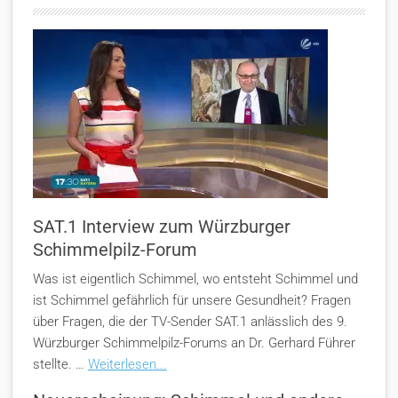
SAT.1 Interview zum Würzburger
Schimmelpilz-Forum
Was ist eigentlich Schimmel, wo entsteht Schimmel und
ist Schimmel gefährlich für unsere Gesundheit? Fragen
über Fragen, die der TV-Sender SAT.1 anlässlich des 9.
Würzburger Schimmelpilz-Forums an Dr. Gerhard Führer
stellte. …
Weiterlesen...