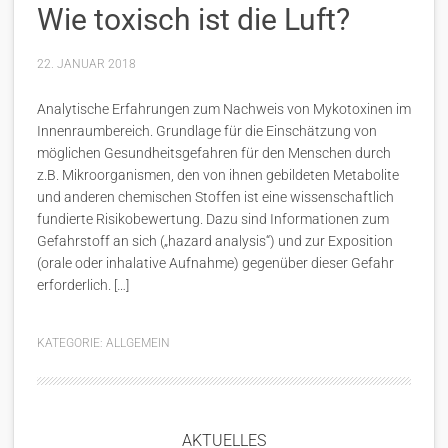
Wie toxisch ist die Luft?
22. JANUAR 2018
Analytische Erfahrungen zum Nachweis von Mykotoxinen im
Innenraumbereich. Grundlage für die Einschätzung von
möglichen Gesundheitsgefahren für den Menschen durch
z.B. Mikroorganismen, den von ihnen gebildeten Metabolite
und anderen chemischen Stoffen ist eine wissenschaftlich
fundierte Risikobewertung. Dazu sind Informationen zum
Gefahrstoff an sich („hazard analysis“) und zur Exposition
(orale oder inhalative Aufnahme) gegenüber dieser Gefahr
erforderlich. […]
KATEGORIE:
ALLGEMEIN
AKTUELLES