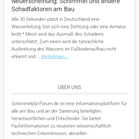
Neuerscheinung: Schimmel und andere
Schadfaktoren am Bau
Alle 30 Sekunden platzt in Deutschland eine
Wasserleitung, löst sich eine Dichtung oder eine Armatur
leckt.* Meist wird das Ausmaß des Schadens
unterschätzt: Zum einen wird die tatsächliche
Ausbreitung des Wassers im Fußbodenaufbau nicht
erkannt und …
Weiterlesen...
ÜBER UNS
Schimmelpilz-Forum.de ist eine Informationsplattform für
alle am Bau und an der Sanierung beteiligten
Verantwortlichen und Entscheider. Sie bietet
Fachinformationen zu neuesten wissenschaftlich-
technischen Erkenntnissen, aktuellen