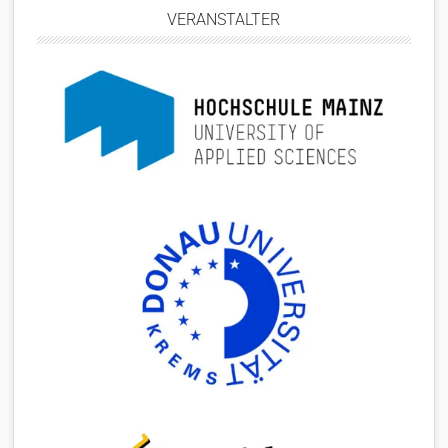
VERANSTALTER