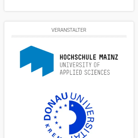
VERANSTALTER