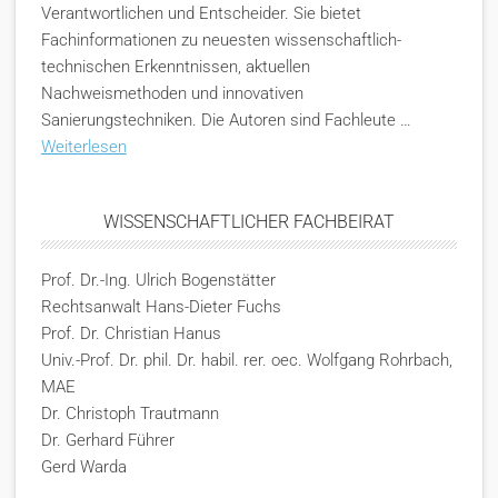
Verantwortlichen und Entscheider. Sie bietet
Fachinformationen zu neuesten wissenschaftlich-
technischen Erkenntnissen, aktuellen
Nachweismethoden und innovativen
Sanierungstechniken. Die Autoren sind Fachleute …
Weiterlesen
WISSENSCHAFTLICHER FACHBEIRAT
Prof. Dr.-Ing. Ulrich Bogenstätter
Rechtsanwalt Hans-Dieter Fuchs
Prof. Dr. Christian Hanus
Univ.-Prof. Dr. phil. Dr. habil. rer. oec. Wolfgang Rohrbach,
MAE
Dr. Christoph Trautmann
Dr. Gerhard Führer
Gerd Warda