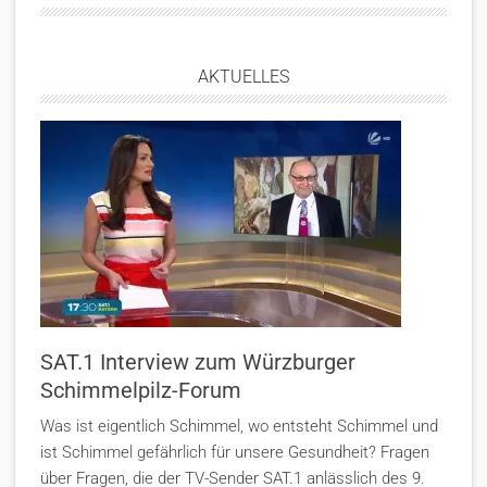
AKTUELLES
SAT.1 Interview zum Würzburger
Schimmelpilz-Forum
Was ist eigentlich Schimmel, wo entsteht Schimmel und
ist Schimmel gefährlich für unsere Gesundheit? Fragen
über Fragen, die der TV-Sender SAT.1 anlässlich des 9.