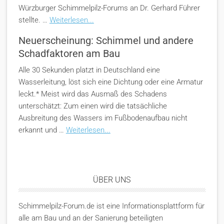
Würzburger Schimmelpilz-Forums an Dr. Gerhard Führer
stellte. …
Weiterlesen...
Neuerscheinung: Schimmel und andere
Schadfaktoren am Bau
Alle 30 Sekunden platzt in Deutschland eine
Wasserleitung, löst sich eine Dichtung oder eine Armatur
leckt.* Meist wird das Ausmaß des Schadens
unterschätzt: Zum einen wird die tatsächliche
Ausbreitung des Wassers im Fußbodenaufbau nicht
erkannt und …
Weiterlesen...
ÜBER UNS
Schimmelpilz-Forum.de ist eine Informationsplattform für
alle am Bau und an der Sanierung beteiligten