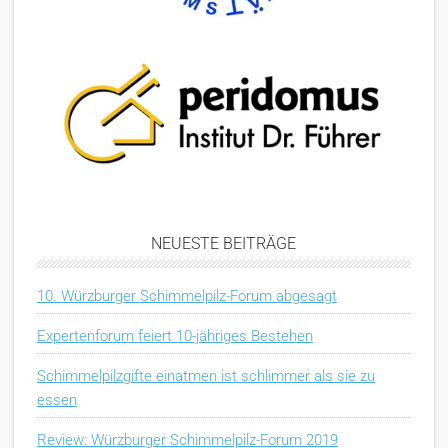
NEUESTE BEITRÄGE
10. Würzburger Schimmelpilz-Forum abgesagt
Expertenforum feiert 10-jähriges Bestehen
Schimmelpilzgifte einatmen ist schlimmer als sie zu
essen
Review: Würzburger Schimmelpilz-Forum 2019