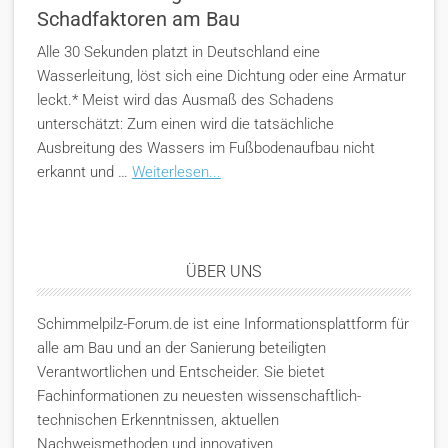
Schadfaktoren am Bau
Alle 30 Sekunden platzt in Deutschland eine
Wasserleitung, löst sich eine Dichtung oder eine Armatur
leckt.* Meist wird das Ausmaß des Schadens
unterschätzt: Zum einen wird die tatsächliche
Ausbreitung des Wassers im Fußbodenaufbau nicht
erkannt und …
Weiterlesen...
ÜBER UNS
Schimmelpilz-Forum.de ist eine Informationsplattform für
alle am Bau und an der Sanierung beteiligten
Verantwortlichen und Entscheider. Sie bietet
Fachinformationen zu neuesten wissenschaftlich-
technischen Erkenntnissen, aktuellen
Nachweismethoden und innovativen