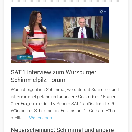
SAT.1 Interview zum Würzburger
Schimmelpilz-Forum
Was ist eigentlich Schimmel, wo entsteht Schimmel und
ist Schimmel gefährlich für unsere Gesundheit? Fragen
über Fragen, die der TV-Sender SAT.1 anlässlich des 9.
Würzburger Schimmelpilz-Forums an Dr. Gerhard Führer
stellte. …
Weiterlesen...
Neuerscheinung: Schimmel und andere