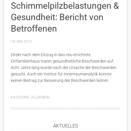
Schimmelpilzbelastungen &
Gesundheit: Bericht von
Betroffenen
18. MAI 2015
Direkt nach dem Einzug in das neu errichtete
Einfamilienhaus traten gesundheitliche Beschwerden auf.
Acht Jahre lang wurde nach der Ursache der Beschwerden
gesucht. Auch ein Institut für Innenraumanalytik konnte
keinen Beitrag zur Besserung der Beschwerden leisten.
KATEGORIE:
ALLGEMEIN
AKTUELLES