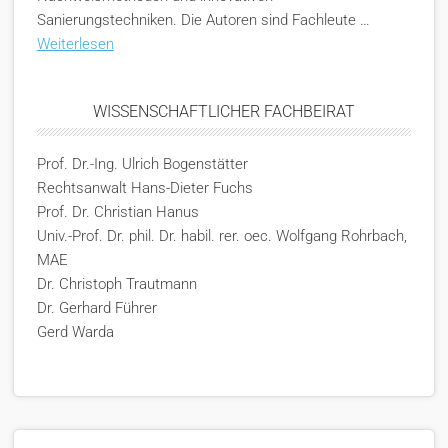
Sanierungstechniken. Die Autoren sind Fachleute …
Weiterlesen
WISSENSCHAFTLICHER FACHBEIRAT
Prof. Dr.-Ing. Ulrich Bogenstätter
Rechtsanwalt Hans-Dieter Fuchs
Prof. Dr. Christian Hanus
Univ.-Prof. Dr. phil. Dr. habil. rer. oec. Wolfgang Rohrbach,
MAE
Dr. Christoph Trautmann
Dr. Gerhard Führer
Gerd Warda