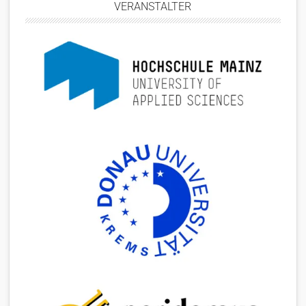
VERANSTALTER