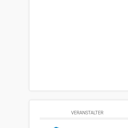
VERANSTALTER