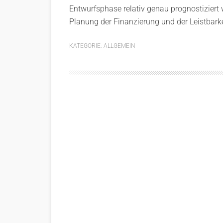
Entwurfsphase relativ genau prognostiziert 
Planung der Finanzierung und der Leistbarke
KATEGORIE:
ALLGEMEIN