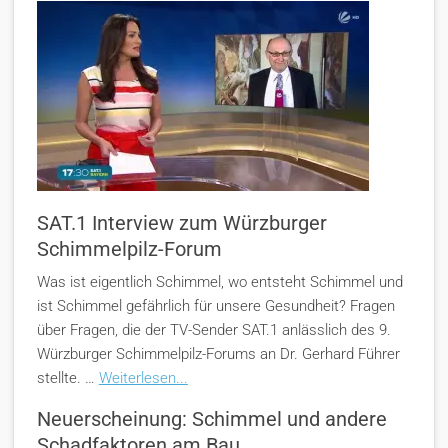
SAT.1 Interview zum Würzburger
Schimmelpilz-Forum
Was ist eigentlich Schimmel, wo entsteht Schimmel und
ist Schimmel gefährlich für unsere Gesundheit? Fragen
über Fragen, die der TV-Sender SAT.1 anlässlich des 9.
Würzburger Schimmelpilz-Forums an Dr. Gerhard Führer
stellte. …
Weiterlesen...
Neuerscheinung: Schimmel und andere
Schadfaktoren am Bau