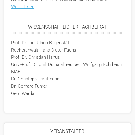
Weiterlesen
WISSENSCHAFTLICHER FACHBEIRAT
Prof. Dr.-Ing. Ulrich Bogenstätter
Rechtsanwalt Hans-Dieter Fuchs
Prof. Dr. Christian Hanus
Univ.-Prof. Dr. phil. Dr. habil. rer. oec. Wolfgang Rohrbach,
MAE
Dr. Christoph Trautmann
Dr. Gerhard Führer
Gerd Warda
VERANSTALTER