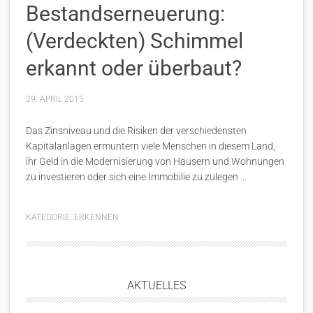
Bestandserneuerung:
(Verdeckten) Schimmel
erkannt oder überbaut?
29. APRIL 2015
Das Zinsniveau und die Risiken der verschiedensten
Kapitalanlagen ermuntern viele Menschen in diesem Land,
ihr Geld in die Modernisierung von Häusern und Wohnungen
zu investieren oder sich eine Immobilie zu zulegen …
KATEGORIE:
ERKENNEN
AKTUELLES