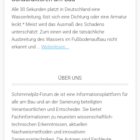
Alle 30 Sekunden platzt in Deutschland eine
Wasserleitung, löst sich eine Dichtung oder eine Armatur
leckt.* Meist wird das Ausmaß des Schadens
unterschätzt: Zum einen wird die tatsächliche
Ausbreitung des Wassers im Fußbodenaufbau nicht
erkannt und …
Weiterlesen...
ÜBER UNS
Schimmelpilz-Forum.de ist eine Informationsplattform für
alle am Bau und an der Sanierung beteiligten
Verantwortlichen und Entscheider. Sie bietet
Fachinformationen zu neuesten wissenschaftlich-
technischen Erkenntnissen, aktuellen
Nachweismethoden und innovativen
Sanierungstechniken. Die Autoren sind Fachleute …