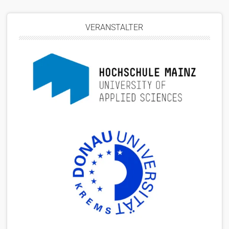
VERANSTALTER