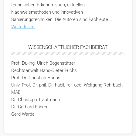
technischen Erkenntnissen, aktuellen
Nachweismethoden und innovativen
Sanierungstechniken. Die Autoren sind Fachleute …
Weiterlesen
WISSENSCHAFTLICHER FACHBEIRAT
Prof. Dr.-Ing. Ulrich Bogenstätter
Rechtsanwalt Hans-Dieter Fuchs
Prof. Dr. Christian Hanus
Univ.-Prof. Dr. phil. Dr. habil. rer. oec. Wolfgang Rohrbach,
MAE
Dr. Christoph Trautmann
Dr. Gerhard Führer
Gerd Warda