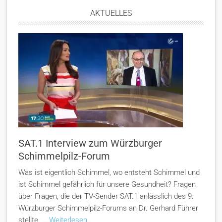
AKTUELLES
SAT.1 Interview zum Würzburger
Schimmelpilz-Forum
Was ist eigentlich Schimmel, wo entsteht Schimmel und
ist Schimmel gefährlich für unsere Gesundheit? Fragen
über Fragen, die der TV-Sender SAT.1 anlässlich des 9.
Würzburger Schimmelpilz-Forums an Dr. Gerhard Führer
stellte. …
Weiterlesen...