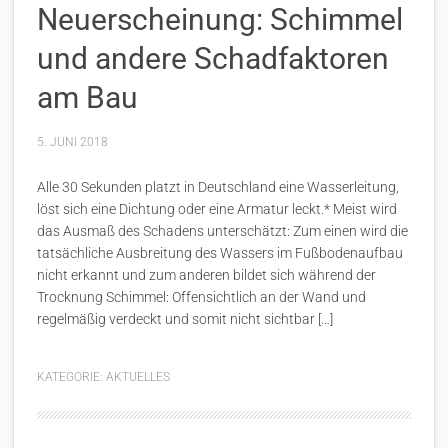
Neuerscheinung: Schimmel
und andere Schadfaktoren
am Bau
5. JUNI 2018
Alle 30 Sekunden platzt in Deutschland eine Wasserleitung,
löst sich eine Dichtung oder eine Armatur leckt.* Meist wird
das Ausmaß des Schadens unterschätzt: Zum einen wird die
tatsächliche Ausbreitung des Wassers im Fußbodenaufbau
nicht erkannt und zum anderen bildet sich während der
Trocknung Schimmel: Offensichtlich an der Wand und
regelmäßig verdeckt und somit nicht sichtbar […]
KATEGORIE:
AKTUELLES