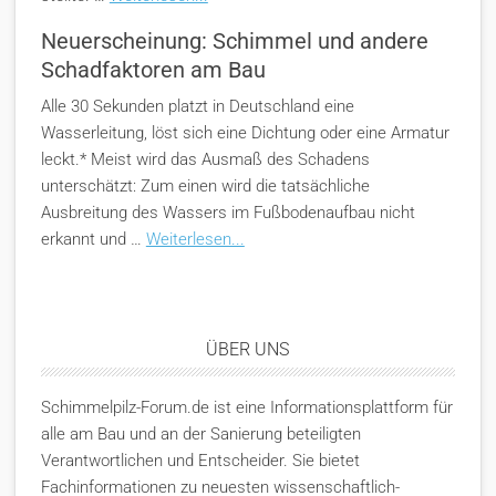
Neuerscheinung: Schimmel und andere
Schadfaktoren am Bau
Alle 30 Sekunden platzt in Deutschland eine
Wasserleitung, löst sich eine Dichtung oder eine Armatur
leckt.* Meist wird das Ausmaß des Schadens
unterschätzt: Zum einen wird die tatsächliche
Ausbreitung des Wassers im Fußbodenaufbau nicht
erkannt und …
Weiterlesen...
ÜBER UNS
Schimmelpilz-Forum.de ist eine Informationsplattform für
alle am Bau und an der Sanierung beteiligten
Verantwortlichen und Entscheider. Sie bietet
Fachinformationen zu neuesten wissenschaftlich-