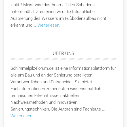
leckt.* Meist wird das Ausmaß des Schadens
unterschätzt: Zum einen wird die tatsächliche
Ausbreitung des Wassers im Fußbodenaufbau nicht
erkannt und …
Weiterlesen...
ÜBER UNS
Schimmelpilz-Forum.de ist eine Informationsplattform für
alle am Bau und an der Sanierung beteiligten
Verantwortlichen und Entscheider. Sie bietet
Fachinformationen zu neuesten wissenschaftlich-
technischen Erkenntnissen, aktuellen
Nachweismethoden und innovativen
Sanierungstechniken. Die Autoren sind Fachleute …
Weiterlesen