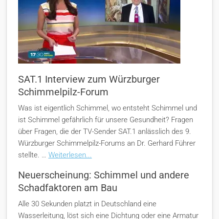
SAT.1 Interview zum Würzburger
Schimmelpilz-Forum
Was ist eigentlich Schimmel, wo entsteht Schimmel und
ist Schimmel gefährlich für unsere Gesundheit? Fragen
über Fragen, die der TV-Sender SAT.1 anlässlich des 9.
Würzburger Schimmelpilz-Forums an Dr. Gerhard Führer
stellte. …
Weiterlesen...
Neuerscheinung: Schimmel und andere
Schadfaktoren am Bau
Alle 30 Sekunden platzt in Deutschland eine
Wasserleitung, löst sich eine Dichtung oder eine Armatur