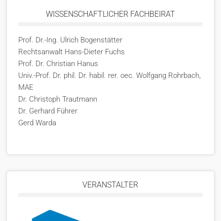
WISSENSCHAFTLICHER FACHBEIRAT
Prof. Dr.-Ing. Ulrich Bogenstätter
Rechtsanwalt Hans-Dieter Fuchs
Prof. Dr. Christian Hanus
Univ.-Prof. Dr. phil. Dr. habil. rer. oec. Wolfgang Rohrbach,
MAE
Dr. Christoph Trautmann
Dr. Gerhard Führer
Gerd Warda
VERANSTALTER