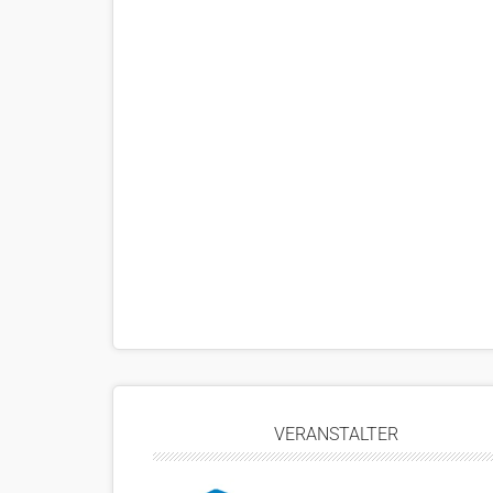
VERANSTALTER