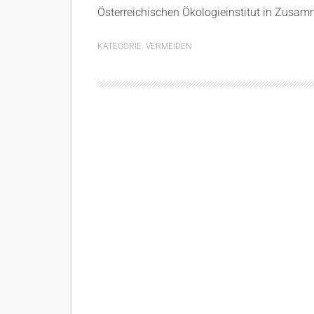
Österreichischen Ökologieinstitut in Zusamm
KATEGORIE:
VERMEIDEN