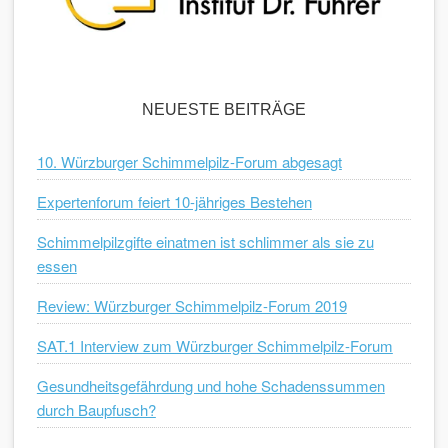
NEUESTE BEITRÄGE
10. Würzburger Schimmelpilz-Forum abgesagt
Expertenforum feiert 10-jähriges Bestehen
Schimmelpilzgifte einatmen ist schlimmer als sie zu
essen
Review: Würzburger Schimmelpilz-Forum 2019
SAT.1 Interview zum Würzburger Schimmelpilz-Forum
Gesundheitsgefährdung und hohe Schadenssummen
durch Baupfusch?