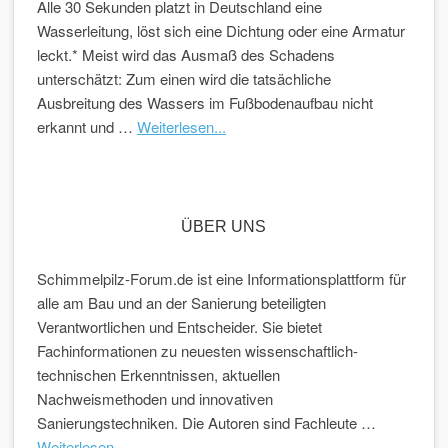
Alle 30 Sekunden platzt in Deutschland eine
Wasserleitung, löst sich eine Dichtung oder eine Armatur
leckt.* Meist wird das Ausmaß des Schadens
unterschätzt: Zum einen wird die tatsächliche
Ausbreitung des Wassers im Fußbodenaufbau nicht
erkannt und …
Weiterlesen...
ÜBER UNS
Schimmelpilz-Forum.de ist eine Informationsplattform für
alle am Bau und an der Sanierung beteiligten
Verantwortlichen und Entscheider. Sie bietet
Fachinformationen zu neuesten wissenschaftlich-
technischen Erkenntnissen, aktuellen
Nachweismethoden und innovativen
Sanierungstechniken. Die Autoren sind Fachleute …
Weiterlesen