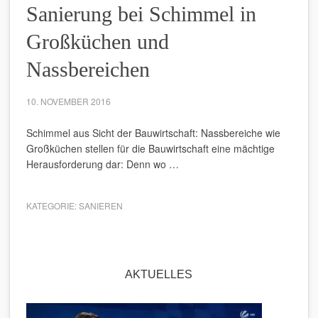
Sanierung bei Schimmel in
Großküchen und
Nassbereichen
10. NOVEMBER 2016
Schimmel aus Sicht der Bauwirtschaft: Nassbereiche wie
Großküchen stellen für die Bauwirtschaft eine mächtige
Herausforderung dar: Denn wo …
KATEGORIE:
SANIEREN
AKTUELLES