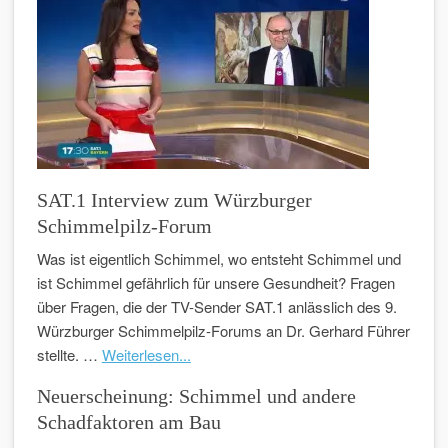
SAT.1 Interview zum Würzburger
Schimmelpilz-Forum
Was ist eigentlich Schimmel, wo entsteht Schimmel und
ist Schimmel gefährlich für unsere Gesundheit? Fragen
über Fragen, die der TV-Sender SAT.1 anlässlich des 9.
Würzburger Schimmelpilz-Forums an Dr. Gerhard Führer
stellte. …
Weiterlesen...
Neuerscheinung: Schimmel und andere
Schadfaktoren am Bau