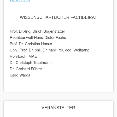
WISSENSCHAFTLICHER FACHBEIRAT
Prof. Dr.-Ing. Ulrich Bogenstätter
Rechtsanwalt Hans-Dieter Fuchs
Prof. Dr. Christian Hanus
Univ.-Prof. Dr. phil. Dr. habil. rer. oec. Wolfgang
Rohrbach, MAE
Dr. Christoph Trautmann
Dr. Gerhard Führer
Gerd Warda
VERANSTALTER