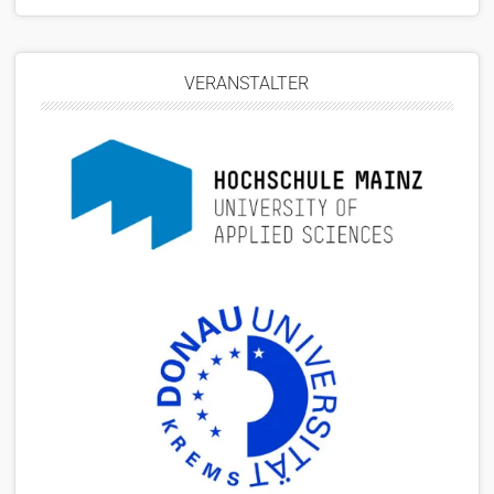
VERANSTALTER