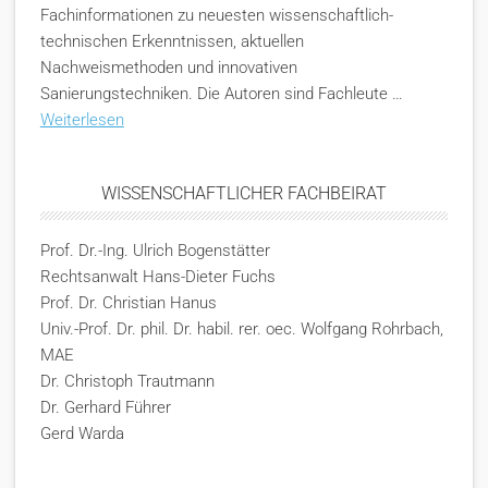
Fachinformationen zu neuesten wissenschaftlich-
technischen Erkenntnissen, aktuellen
Nachweismethoden und innovativen
Sanierungstechniken. Die Autoren sind Fachleute …
Weiterlesen
WISSENSCHAFTLICHER FACHBEIRAT
Prof. Dr.-Ing. Ulrich Bogenstätter
Rechtsanwalt Hans-Dieter Fuchs
Prof. Dr. Christian Hanus
Univ.-Prof. Dr. phil. Dr. habil. rer. oec. Wolfgang Rohrbach,
MAE
Dr. Christoph Trautmann
Dr. Gerhard Führer
Gerd Warda