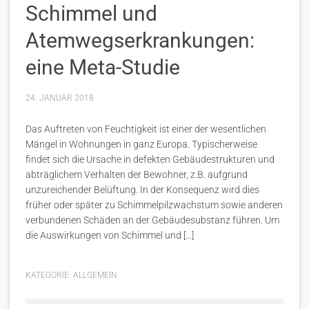
Schimmel und
Atemwegserkrankungen:
eine Meta-Studie
24. JANUAR 2018
Das Auftreten von Feuchtigkeit ist einer der wesentlichen
Mängel in Wohnungen in ganz Europa. Typischerweise
findet sich die Ursache in defekten Gebäudestrukturen und
abträglichem Verhalten der Bewohner, z.B. aufgrund
unzureichender Belüftung. In der Konsequenz wird dies
früher oder später zu Schimmelpilzwachstum sowie anderen
verbundenen Schäden an der Gebäudesubstanz führen. Um
die Auswirkungen von Schimmel und […]
KATEGORIE:
ALLGEMEIN