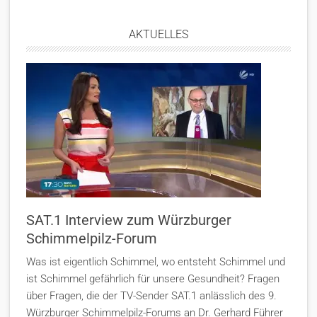
AKTUELLES
SAT.1 Interview zum Würzburger
Schimmelpilz-Forum
Was ist eigentlich Schimmel, wo entsteht Schimmel und
ist Schimmel gefährlich für unsere Gesundheit? Fragen
über Fragen, die der TV-Sender SAT.1 anlässlich des 9.
Würzburger Schimmelpilz-Forums an Dr. Gerhard Führer