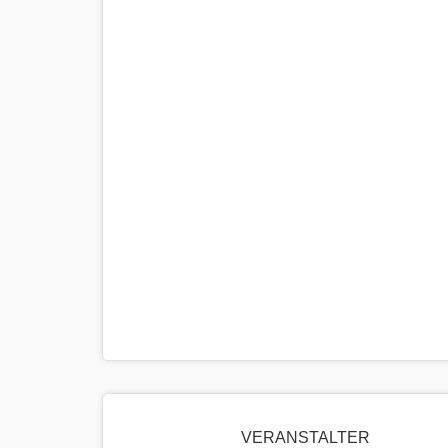
VERANSTALTER