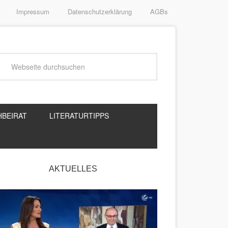
Impressum
Datenschutzerklärung
AGBs
HBEIRAT
LITERATURTIPPS
AKTUELLES