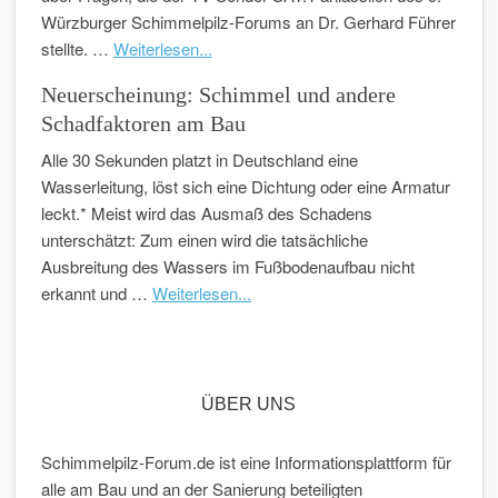
Würzburger Schimmelpilz-Forums an Dr. Gerhard Führer
stellte. …
Weiterlesen...
Neuerscheinung: Schimmel und andere
Schadfaktoren am Bau
Alle 30 Sekunden platzt in Deutschland eine
Wasserleitung, löst sich eine Dichtung oder eine Armatur
leckt.* Meist wird das Ausmaß des Schadens
unterschätzt: Zum einen wird die tatsächliche
Ausbreitung des Wassers im Fußbodenaufbau nicht
erkannt und …
Weiterlesen...
ÜBER UNS
Schimmelpilz-Forum.de ist eine Informationsplattform für
alle am Bau und an der Sanierung beteiligten