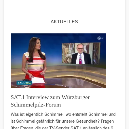
AKTUELLES
SAT.1 Interview zum Würzburger
Schimmelpilz-Forum
Was ist eigentlich Schimmel, wo entsteht Schimmel und
ist Schimmel gefährlich für unsere Gesundheit? Fragen
über Fragen, die der TV-Sender SAT.1 anlässlich des 9.