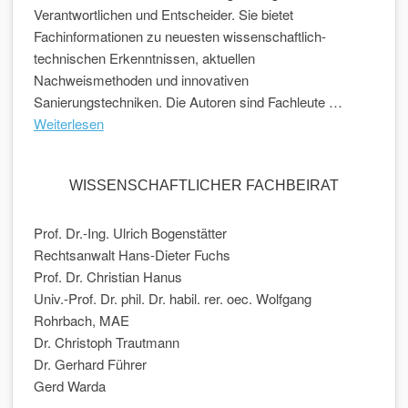
Verantwortlichen und Entscheider. Sie bietet
Fachinformationen zu neuesten wissenschaftlich-
technischen Erkenntnissen, aktuellen
Nachweismethoden und innovativen
Sanierungstechniken. Die Autoren sind Fachleute …
Weiterlesen
WISSENSCHAFTLICHER FACHBEIRAT
Prof. Dr.-Ing. Ulrich Bogenstätter
Rechtsanwalt Hans-Dieter Fuchs
Prof. Dr. Christian Hanus
Univ.-Prof. Dr. phil. Dr. habil. rer. oec. Wolfgang
Rohrbach, MAE
Dr. Christoph Trautmann
Dr. Gerhard Führer
Gerd Warda