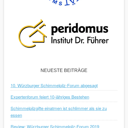
NEUESTE BEITRÄGE
10. Würzburger Schimmelpilz-Forum abgesagt
Expertenforum feiert 10-jähriges Bestehen
Schimmelpilzgifte einatmen ist schlimmer als sie zu
essen
Review: Würzburger Schimmelpilz-Forum 2019