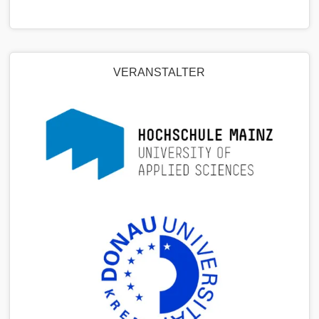
VERANSTALTER