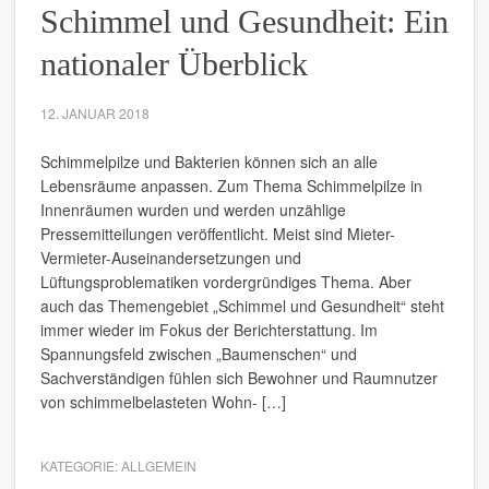
Schimmel und Gesundheit: Ein
nationaler Überblick
12. JANUAR 2018
Schimmelpilze und Bakterien können sich an alle
Lebensräume anpassen. Zum Thema Schimmelpilze in
Innenräumen wurden und werden unzählige
Pressemitteilungen veröffentlicht. Meist sind Mieter-
Vermieter-Auseinandersetzungen und
Lüftungsproblematiken vordergründiges Thema. Aber
auch das Themengebiet „Schimmel und Gesundheit“ steht
immer wieder im Fokus der Berichterstattung. Im
Spannungsfeld zwischen „Baumenschen“ und
Sachverständigen fühlen sich Bewohner und Raumnutzer
von schimmelbelasteten Wohn- […]
KATEGORIE:
ALLGEMEIN