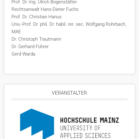
Prof. Dr.-Ing. Ulrich Bogenstätter
Rechtsanwalt Hans-Dieter Fuchs
Prof. Dr. Christian Hanus
Univ.-Prof. Dr. phil. Dr. habil. rer. oec. Wolfgang Rohrbach,
MAE
Dr. Christoph Trautmann
Dr. Gerhard Führer
Gerd Warda
VERANSTALTER