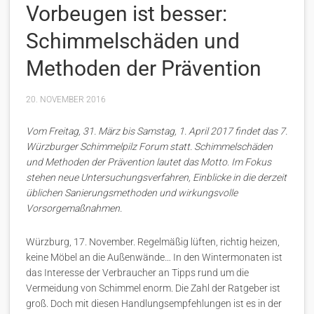
Vorbeugen ist besser:
Schimmelschäden und
Methoden der Prävention
20. NOVEMBER 2016
Vom Freitag, 31. März bis Samstag, 1. April 2017 findet das 7.
Würzburger Schimmelpilz Forum statt. Schimmelschäden
und Methoden der Prävention lautet das Motto. Im Fokus
stehen neue Untersuchungsverfahren, Einblicke in die derzeit
üblichen Sanierungsmethoden und wirkungsvolle
Vorsorgemaßnahmen.
Würzburg, 17. November. Regelmäßig lüften, richtig heizen,
keine Möbel an die Außenwände… In den Wintermonaten ist
das Interesse der Verbraucher an Tipps rund um die
Vermeidung von Schimmel enorm. Die Zahl der Ratgeber ist
groß. Doch mit diesen Handlungsempfehlungen ist es in der