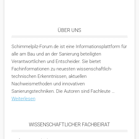
ÜBER UNS
Schimmelpilz-Forum.de ist eine Informationsplattform für
alle am Bau und an der Sanierung beteiligten
Verantwortlichen und Entscheider. Sie bietet
Fachinformationen zu neuesten wissenschaftlich-
technischen Erkenntnissen, aktuellen
Nachweismethoden und innovativen
Sanierungstechniken. Die Autoren sind Fachleute …
Weiterlesen
WISSENSCHAFTLICHER FACHBEIRAT