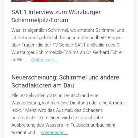
SAT.1 Interview zum Würzburger
Schimmelpilz-Forum
Was ist eigentlich Schimmel, wo entsteht Schimmel und
ist Schimmel gefährlich für unsere Gesundheit? Fragen
über Fragen, die der TV-Sender SAT.1 anlässlich des 9.
Würzburger Schimmelpilz-Forums an Dr. Gerhard Führer
stellte. …
Weiterlesen...
Neuerscheinung: Schimmel und andere
Schadfaktoren am Bau
Alle 30 Sekunden platzt in Deutschland eine
Wasserleitung, löst sich eine Dichtung oder eine Armatur
leckt.* Meist wird das Ausmaß des Schadens
unterschätzt: Zum einen wird die tatsächliche
Ausbreitung des Wassers im Fußbodenaufbau nicht
erkannt und …
Weiterlesen...