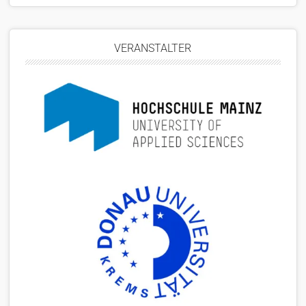
VERANSTALTER