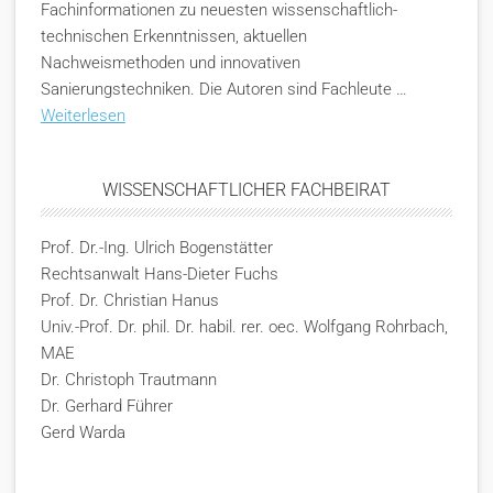
Fachinformationen zu neuesten wissenschaftlich-
technischen Erkenntnissen, aktuellen
Nachweismethoden und innovativen
Sanierungstechniken. Die Autoren sind Fachleute …
Weiterlesen
WISSENSCHAFTLICHER FACHBEIRAT
Prof. Dr.-Ing. Ulrich Bogenstätter
Rechtsanwalt Hans-Dieter Fuchs
Prof. Dr. Christian Hanus
Univ.-Prof. Dr. phil. Dr. habil. rer. oec. Wolfgang Rohrbach,
MAE
Dr. Christoph Trautmann
Dr. Gerhard Führer
Gerd Warda