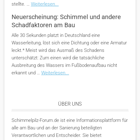
stellte. …
Weiterlesen...
Neuerscheinung: Schimmel und andere
Schadfaktoren am Bau
Alle 30 Sekunden platzt in Deutschland eine
Wasserleitung, löst sich eine Dichtung oder eine Armatur
leckt.* Meist wird das Ausmaß des Schadens
unterschätzt: Zum einen wird die tatsächliche
Ausbreitung des Wassers im Fußbodenaufbau nicht
erkannt und …
Weiterlesen...
ÜBER UNS
Schimmelpilz-Forum.de ist eine Informationsplattform für
alle am Bau und an der Sanierung beteiligten
Verantwortlichen und Entscheider. Sie bietet