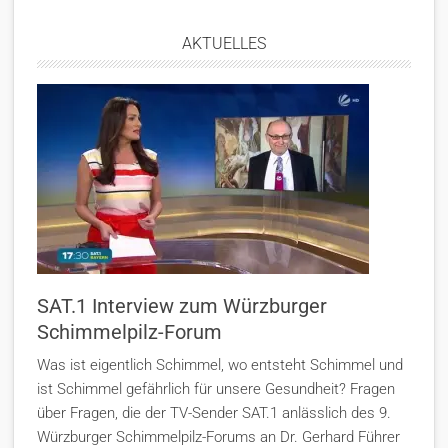
AKTUELLES
SAT.1 Interview zum Würzburger
Schimmelpilz-Forum
Was ist eigentlich Schimmel, wo entsteht Schimmel und
ist Schimmel gefährlich für unsere Gesundheit? Fragen
über Fragen, die der TV-Sender SAT.1 anlässlich des 9.
Würzburger Schimmelpilz-Forums an Dr. Gerhard Führer