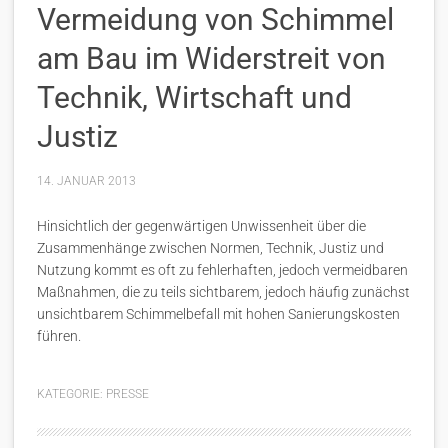
Vermeidung von Schimmel
am Bau im Widerstreit von
Technik, Wirtschaft und
Justiz
14. JANUAR 2013
Hinsichtlich der gegenwärtigen Unwissenheit über die
Zusammenhänge zwischen Normen, Technik, Justiz und
Nutzung kommt es oft zu fehlerhaften, jedoch vermeidbaren
Maßnahmen, die zu teils sichtbarem, jedoch häufig zunächst
unsichtbarem Schimmelbefall mit hohen Sanierungskosten
führen.
KATEGORIE:
PRESSE