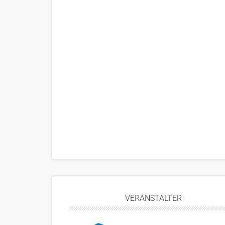
VERANSTALTER