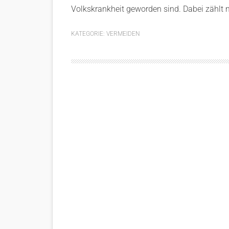
Volkskrankheit geworden sind. Dabei zählt n
KATEGORIE:
VERMEIDEN