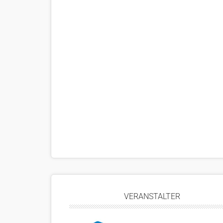
VERANSTALTER