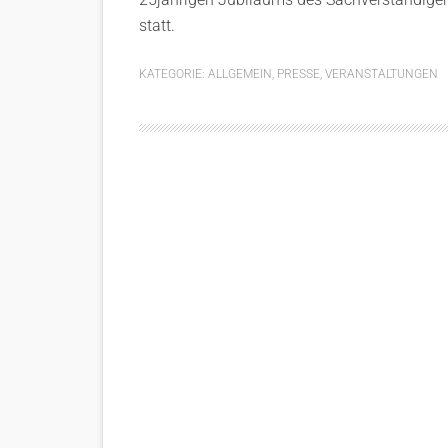
statt.
KATEGORIE:
ALLGEMEIN
,
PRESSE
,
VERANSTALTUNGEN