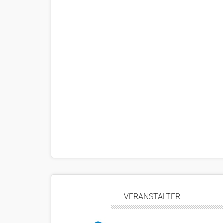
VERANSTALTER