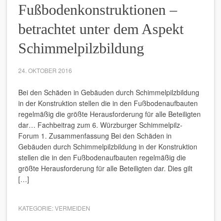
Fußbodenkonstruktionen –
betrachtet unter dem Aspekt
Schimmelpilzbildung
24. OKTOBER 2016
Bei den Schäden in Gebäuden durch Schimmelpilzbildung
in der Konstruktion stellen die in den Fußbodenaufbauten
regelmäßig die größte Herausforderung für alle Beteiligten
dar… Fachbeitrag zum 6. Würzburger Schimmelpilz-
Forum 1. Zusammenfassung Bei den Schäden in
Gebäuden durch Schimmelpilzbildung in der Konstruktion
stellen die in den Fußbodenaufbauten regelmäßig die
größte Herausforderung für alle Beteiligten dar. Dies gilt
[…]
KATEGORIE:
VERMEIDEN