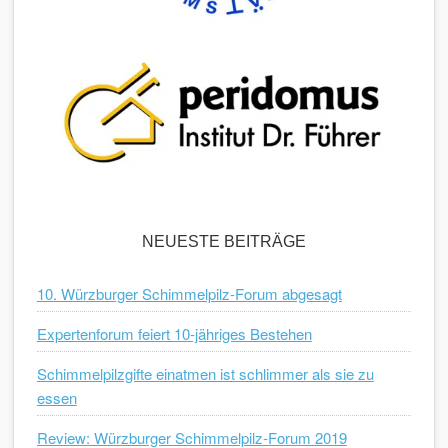
NEUESTE BEITRÄGE
10. Würzburger Schimmelpilz-Forum abgesagt
Expertenforum feiert 10-jähriges Bestehen
Schimmelpilzgifte einatmen ist schlimmer als sie zu
essen
Review: Würzburger Schimmelpilz-Forum 2019