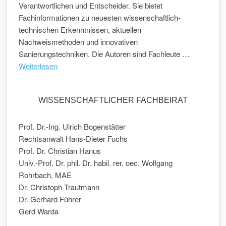
Verantwortlichen und Entscheider. Sie bietet
Fachinformationen zu neuesten wissenschaftlich-
technischen Erkenntnissen, aktuellen
Nachweismethoden und innovativen
Sanierungstechniken. Die Autoren sind Fachleute …
Weiterlesen
WISSENSCHAFTLICHER FACHBEIRAT
Prof. Dr.-Ing. Ulrich Bogenstätter
Rechtsanwalt Hans-Dieter Fuchs
Prof. Dr. Christian Hanus
Univ.-Prof. Dr. phil. Dr. habil. rer. oec. Wolfgang
Rohrbach, MAE
Dr. Christoph Trautmann
Dr. Gerhard Führer
Gerd Warda