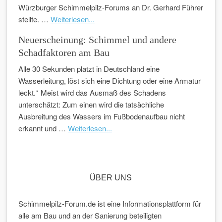
Würzburger Schimmelpilz-Forums an Dr. Gerhard Führer
stellte. …
Weiterlesen...
Neuerscheinung: Schimmel und andere
Schadfaktoren am Bau
Alle 30 Sekunden platzt in Deutschland eine
Wasserleitung, löst sich eine Dichtung oder eine Armatur
leckt.* Meist wird das Ausmaß des Schadens
unterschätzt: Zum einen wird die tatsächliche
Ausbreitung des Wassers im Fußbodenaufbau nicht
erkannt und …
Weiterlesen...
ÜBER UNS
Schimmelpilz-Forum.de ist eine Informationsplattform für
alle am Bau und an der Sanierung beteiligten