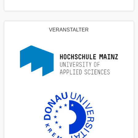
VERANSTALTER