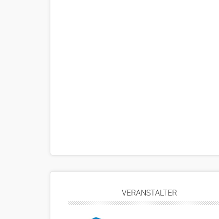
VERANSTALTER