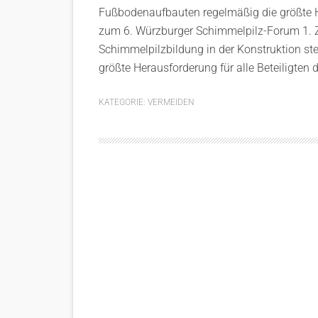
Fußbodenaufbauten regelmäßig die größte He
zum 6. Würzburger Schimmelpilz-Forum 1.
Schimmelpilzbildung in der Konstruktion st
größte Herausforderung für alle Beteiligten da
KATEGORIE:
VERMEIDEN