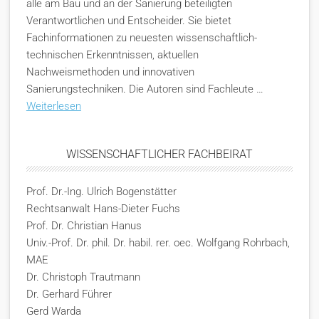
alle am Bau und an der Sanierung beteiligten
Verantwortlichen und Entscheider. Sie bietet
Fachinformationen zu neuesten wissenschaftlich-
technischen Erkenntnissen, aktuellen
Nachweismethoden und innovativen
Sanierungstechniken. Die Autoren sind Fachleute …
Weiterlesen
WISSENSCHAFTLICHER FACHBEIRAT
Prof. Dr.-Ing. Ulrich Bogenstätter
Rechtsanwalt Hans-Dieter Fuchs
Prof. Dr. Christian Hanus
Univ.-Prof. Dr. phil. Dr. habil. rer. oec. Wolfgang Rohrbach,
MAE
Dr. Christoph Trautmann
Dr. Gerhard Führer
Gerd Warda