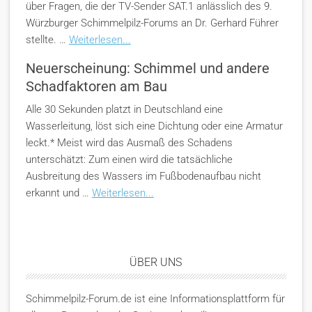
über Fragen, die der TV-Sender SAT.1 anlässlich des 9.
Würzburger Schimmelpilz-Forums an Dr. Gerhard Führer
stellte. …
Weiterlesen...
Neuerscheinung: Schimmel und andere
Schadfaktoren am Bau
Alle 30 Sekunden platzt in Deutschland eine
Wasserleitung, löst sich eine Dichtung oder eine Armatur
leckt.* Meist wird das Ausmaß des Schadens
unterschätzt: Zum einen wird die tatsächliche
Ausbreitung des Wassers im Fußbodenaufbau nicht
erkannt und …
Weiterlesen...
ÜBER UNS
Schimmelpilz-Forum.de ist eine Informationsplattform für