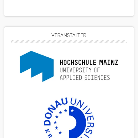
VERANSTALTER