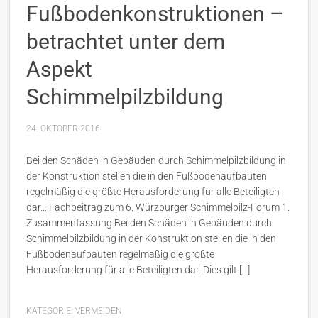
Fußbodenkonstruktionen –
betrachtet unter dem
Aspekt
Schimmelpilzbildung
24. OKTOBER 2016
Bei den Schäden in Gebäuden durch Schimmelpilzbildung in
der Konstruktion stellen die in den Fußbodenaufbauten
regelmäßig die größte Herausforderung für alle Beteiligten
dar… Fachbeitrag zum 6. Würzburger Schimmelpilz-Forum 1.
Zusammenfassung Bei den Schäden in Gebäuden durch
Schimmelpilzbildung in der Konstruktion stellen die in den
Fußbodenaufbauten regelmäßig die größte
Herausforderung für alle Beteiligten dar. Dies gilt […]
KATEGORIE:
VERMEIDEN