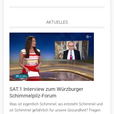
AKTUELLES
SAT.1 Interview zum Würzburger
Schimmelpilz-Forum
Was ist eigentlich Schimmel, wo entsteht Schimmel und
ist Schimmel gefährlich für unsere Gesundheit? Fragen